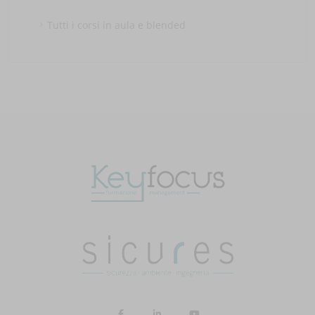
Tutti i corsi in aula e blended