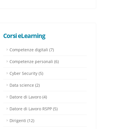
Corsi eLearning
Competenze digitali (7)
Competenze personali (6)
Cyber Security (5)
Data science (2)
Datore di Lavoro (4)
Datore di Lavoro RSPP (5)
Dirigenti (12)