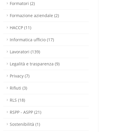
Formatori (2)
Formazione aziendale (2)
HACCP (11)
Informatica ufficio (17)
Lavoratori (139)
Legalità e trasparenza (9)
Privacy (7)
Rifiuti (3)
RLS (18)
RSPP - ASPP (21)
Sostenibilità (1)