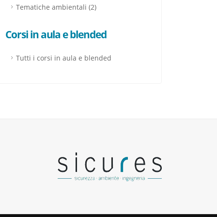
Tematiche ambientali (2)
Corsi in aula e blended
Tutti i corsi in aula e blended