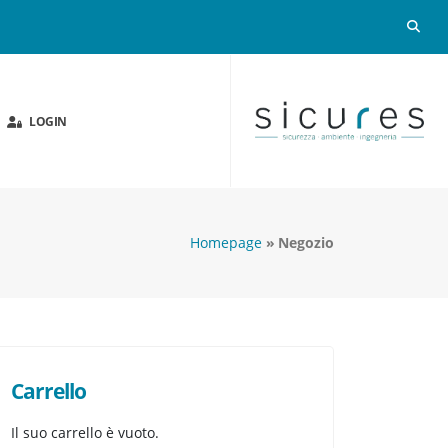
LOGIN
Homepage
Negozio
Carrello
Il suo carrello è vuoto.