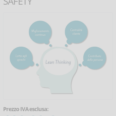
SAFETY
Prezzo IVA esclusa: