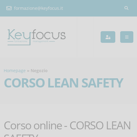
formazione@keyfocus.it
Homepage
Negozio
CORSO LEAN SAFETY
Corso online - CORSO LEAN