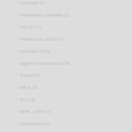
Formatori (2)
Formazione aziendale (2)
HACCP (11)
Informatica ufficio (17)
Lavoratori (139)
Legalità e trasparenza (9)
Privacy (7)
Rifiuti (3)
RLS (18)
RSPP - ASPP (21)
Sostenibilità (1)