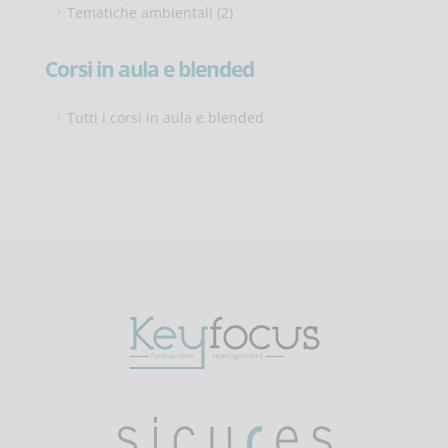
Tematiche ambientali (2)
Corsi in aula e blended
Tutti i corsi in aula e blended