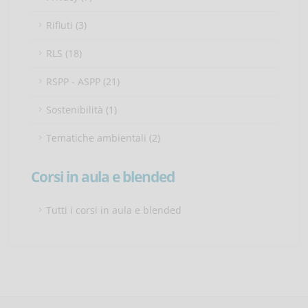
Rifiuti (3)
RLS (18)
RSPP - ASPP (21)
Sostenibilità (1)
Tematiche ambientali (2)
Corsi in aula e blended
Tutti i corsi in aula e blended