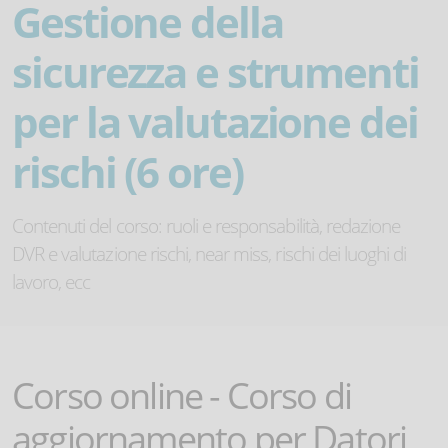
Gestione della
sicurezza e strumenti
per la valutazione dei
rischi (6 ore)
Contenuti del corso: ruoli e responsabilità, redazione
DVR e valutazione rischi, near miss, rischi dei luoghi di
lavoro, ecc
Corso online - Corso di
aggiornamento per Datori