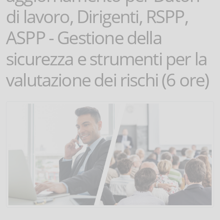
di lavoro, Dirigenti, RSPP,
ASPP - Gestione della
sicurezza e strumenti per la
valutazione dei rischi (6 ore)