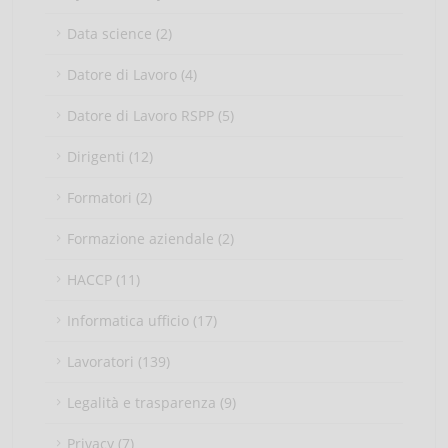
Data science (2)
Datore di Lavoro (4)
Datore di Lavoro RSPP (5)
Dirigenti (12)
Formatori (2)
Formazione aziendale (2)
HACCP (11)
Informatica ufficio (17)
Lavoratori (139)
Legalità e trasparenza (9)
Privacy (7)