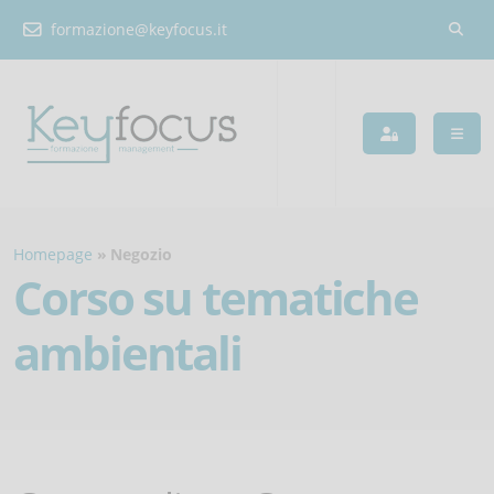
formazione@keyfocus.it
Homepage
Negozio
Corso su tematiche
ambientali