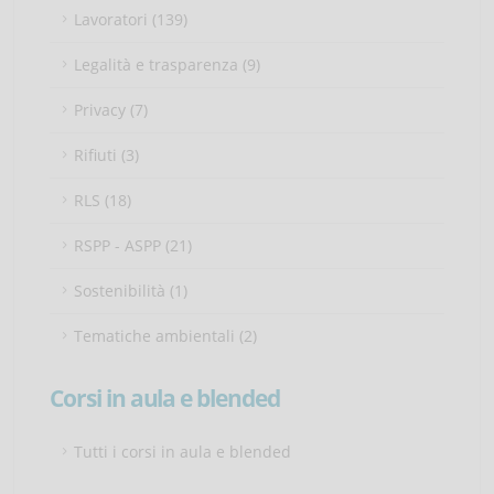
Lavoratori (139)
Legalità e trasparenza (9)
Privacy (7)
Rifiuti (3)
RLS (18)
RSPP - ASPP (21)
Sostenibilità (1)
Tematiche ambientali (2)
Corsi in aula e blended
Tutti i corsi in aula e blended