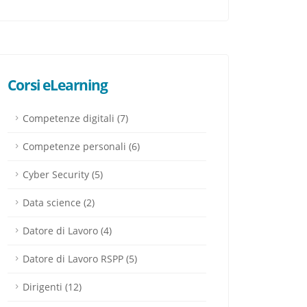
Corsi eLearning
Competenze digitali (7)
Competenze personali (6)
Cyber Security (5)
Data science (2)
Datore di Lavoro (4)
Datore di Lavoro RSPP (5)
Dirigenti (12)