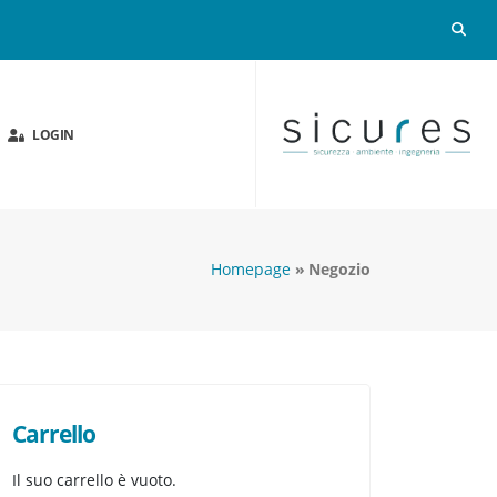
LOGIN
Homepage
Negozio
Carrello
Il suo carrello è vuoto.