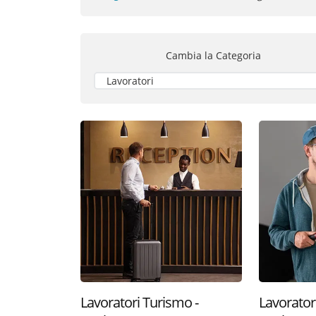
Cambia la
Categoria
Lavoratori Turismo -
Lavoratori