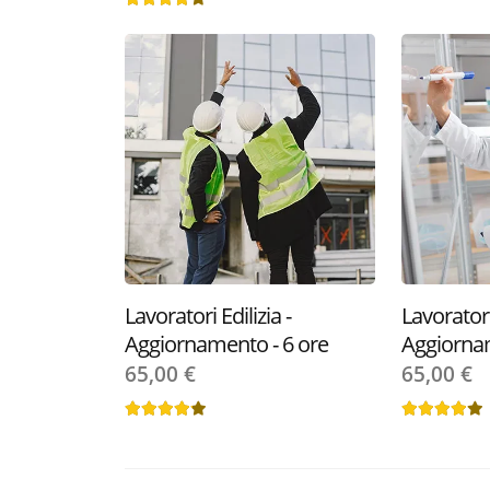
Lavoratori Edilizia -
Lavorator
Aggiornamento - 6 ore
Aggiornam
65,00 €
65,00 €